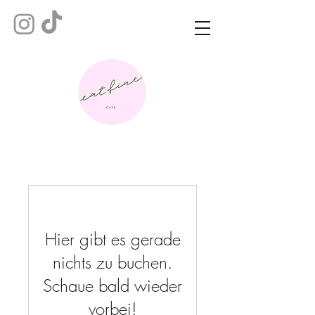
Hier gibt es gerade
nichts zu buchen.
Schaue bald wieder
vorbei!