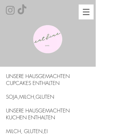
UNSERE HAUSGEMACHTEN
CUPCAKES ENTHALTEN
SOJA,MILCH,GLUTEN
UNSERE HAUSGEMACHTEN
KUCHEN ENTHALTEN
MILCH, GLUTEN,EI