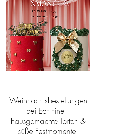
Weihnachtsbestellungen
bei Eat Fine –
hausgemachte Torten &
süße Festmomente