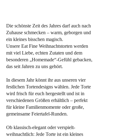
Die schönste Zeit des Jahres darf auch nach
Zuhause schmecken – warm, geborgen und
ein kleines bisschen magisch.
Unsere Eat Fine Weihnachtstorten werden
mit viel Liebe, echten Zutaten und dem
besonderen „Homemade“-Gefühl gebacken,
das seit Jahren zu uns gehört.
In diesem Jahr könnt ihr aus unseren vier
festlichen Tortendesigns wählen. Jede Torte
wird frisch für euch hergestellt und ist in
verschiedenen Größen erhältlich – perfekt
für kleine Familienmomente oder große,
gemeinsame Feiertafel-Runden.
Ob klassisch-elegant oder verspielt-
weihnachtlich: Jede Torte ist ein kleines