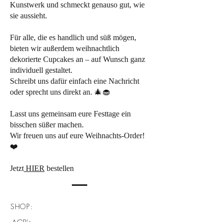
Kunstwerk und schmeckt genauso gut, wie
sie aussieht.
Für alle, die es handlich und süß mögen,
bieten wir außerdem weihnachtlich
dekorierte Cupcakes an – auf Wunsch ganz
individuell gestaltet.
Schreibt uns dafür einfach eine Nachricht
oder sprecht uns direkt an. 🎄🧁
Lasst uns gemeinsam eure Festtage ein
bisschen süßer machen.
Wir freuen uns auf eure Weihnachts-Order!
❤️
Jetzt
HIER
bestellen
SHOP: