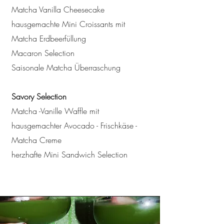
Matcha Vanilla Cheesecake
hausgemachte Mini Croissants mit
Matcha Erdbeerfüllung
Macaron Selection
Saisonale Matcha Überraschung
Savory Selection
Matcha -Vanille Waffle mit
hausgemachter Avocado - Frischkäse -
Matcha Creme
herzhafte Mini Sandwich Selection