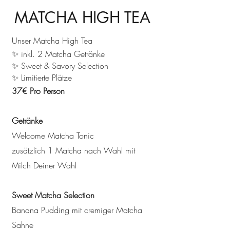
MATCHA HIGH TEA
Unser Matcha High Tea
✨ inkl. 2 Matcha Getränke
✨ Sweet & Savory Selection
✨ Limitierte Plätze
37€ Pro Person
Getränke
Welcome Matcha Tonic
zusätzlich 1 Matcha nach Wahl mit
Milch Deiner Wahl
Sweet Matcha Selection
Banana Pudding mit cremiger Matcha
Sahne